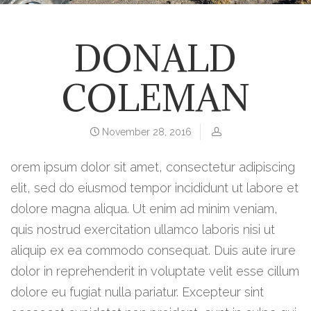
DONALD
COLEMAN
November 28, 2016
orem ipsum dolor sit amet, consectetur adipiscing
elit, sed do eiusmod tempor incididunt ut labore et
dolore magna aliqua. Ut enim ad minim veniam,
quis nostrud exercitation ullamco laboris nisi ut
aliquip ex ea commodo consequat. Duis aute irure
dolor in reprehenderit in voluptate velit esse cillum
dolore eu fugiat nulla pariatur. Excepteur sint